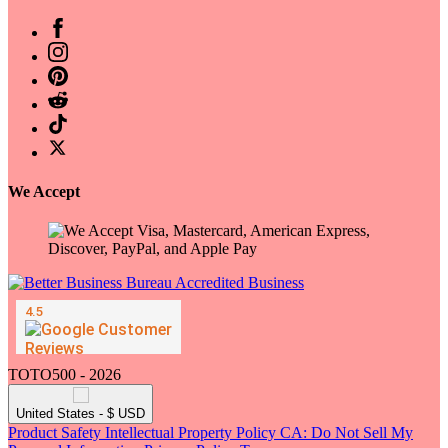
We Accept
TOTO500 - 2026
United States - $ USD
Product Safety
Intellectual Property Policy
CA: Do Not Sell My