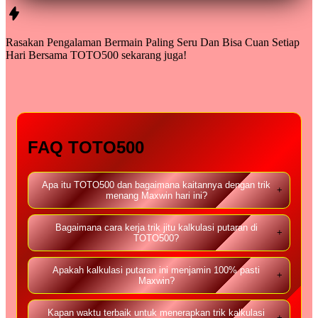
Rasakan Pengalaman Bermain Paling Seru Dan Bisa Cuan Setiap
Hari Bersama
TOTO500
sekarang juga!
FAQ TOTO500
Apa itu TOTO500 dan bagaimana kaitannya dengan trik
+
menang Maxwin hari ini?
Bagaimana cara kerja trik jitu kalkulasi putaran di
+
TOTO500?
Apakah kalkulasi putaran ini menjamin 100% pasti
+
Maxwin?
Kapan waktu terbaik untuk menerapkan trik kalkulasi
+