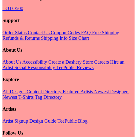
TOTO500
Support
Order Status
Contact Us
Coupon Codes
FAQ
Free Shipping
Refunds & Returns
Shipping Info
Size Chart
About Us
About Us
Accessibility
Create a Dashery Store
Careers
Hire an
Artist
Social Responsibility
TeePublic Reviews
Explore
All Designs
Content Directory
Featured Artists
Newest Designers
Newest T-Shirts
Tag Directory
Artists
Artist Signup
Design Guide
TeePublic Blog
Follow Us