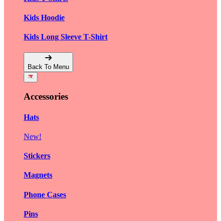
Kids Hoodie
Kids Long Sleeve T-Shirt
Back To Menu
Accessories
Hats
New!
Stickers
Magnets
Phone Cases
Pins