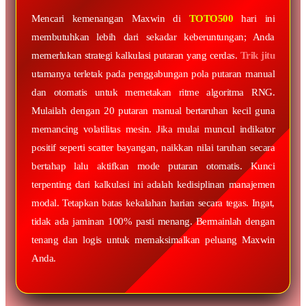
Mencari kemenangan Maxwin di
TOTO500
hari ini
membutuhkan lebih dari sekadar keberuntungan; Anda
memerlukan strategi kalkulasi putaran yang cerdas.
Trik jitu
utamanya terletak pada penggabungan pola putaran manual
dan otomatis untuk memetakan ritme algoritma RNG.
Mulailah dengan 20 putaran manual bertaruhan kecil guna
memancing volatilitas mesin. Jika mulai muncul indikator
positif seperti scatter bayangan, naikkan nilai taruhan secara
bertahap lalu aktifkan mode putaran otomatis. Kunci
terpenting dari kalkulasi ini adalah kedisiplinan manajemen
modal. Tetapkan batas kekalahan harian secara tegas. Ingat,
tidak ada jaminan 100% pasti menang. Bermainlah dengan
tenang dan logis untuk memaksimalkan peluang Maxwin
Anda.