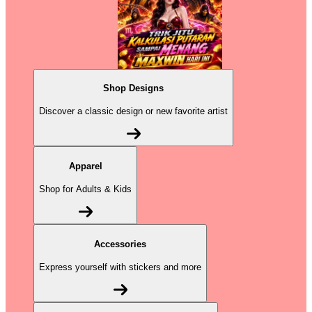
Shop Designs
Discover a classic design or new favorite artist
Apparel
Shop for Adults & Kids
Accessories
Express yourself with stickers and more