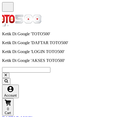
Ketik Di Google 'TOTO500'
Ketik Di Google 'DAFTAR TOTO500'
Ketik Di Google 'LOGIN TOTO500'
Ketik Di Google 'AKSES TOTO500'
Account
0
Cart