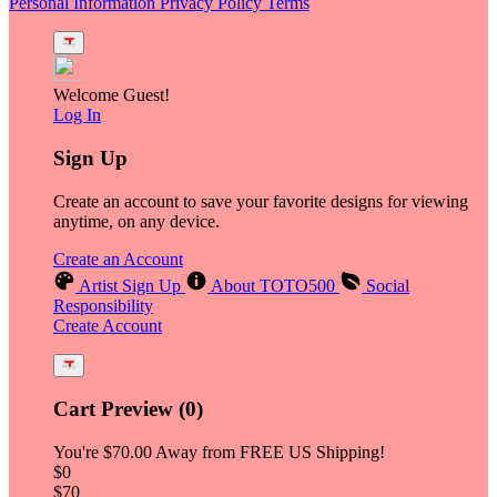
Personal Information
Privacy Policy
Terms
Welcome Guest!
Log In
Sign Up
Create an account to save your favorite designs for viewing
anytime, on any device.
Create an Account
Artist Sign Up
About TOTO500
Social
Responsibility
Create Account
Cart Preview (0)
You're
$70.00
Away from
FREE US Shipping!
$0
$70