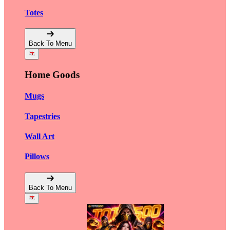
Totes
Back To Menu
Home Goods
Mugs
Tapestries
Wall Art
Pillows
Back To Menu