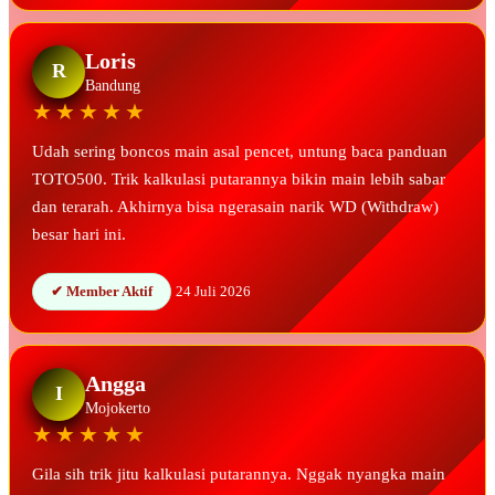
Loris
R
Bandung
★★★★★
Udah sering boncos main asal pencet, untung baca panduan
TOTO500. Trik kalkulasi putarannya bikin main lebih sabar
dan terarah. Akhirnya bisa ngerasain narik WD (Withdraw)
besar hari ini.
✔ Member Aktif
24 Juli 2026
Angga
I
Mojokerto
★★★★★
Gila sih trik jitu kalkulasi putarannya. Nggak nyangka main