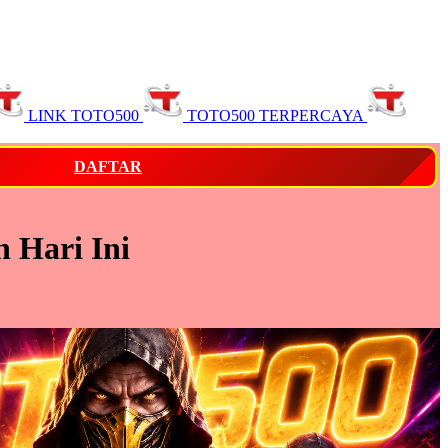
LINK TOTO500
TOTO500 TERPERCAYA
DAFTAR
 Hari Ini